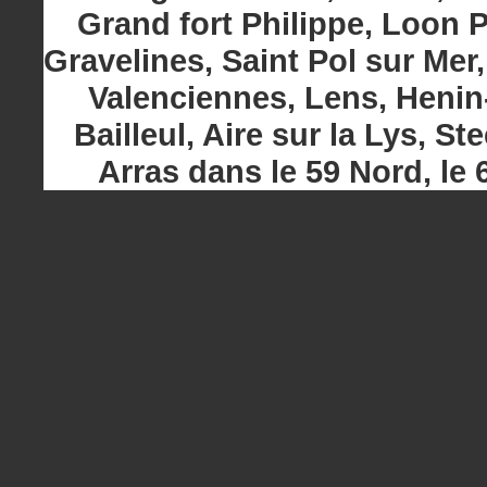
Grand fort Philippe, Loon 
Gravelines, Saint Pol sur Mer
Valenciennes, Lens, Heni
Bailleul, Aire sur la Lys, 
Arras dans le 59 Nord, le