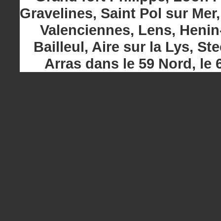
Gravelines, Saint Pol sur Mer
Valenciennes, Lens, Heni
Bailleul, Aire sur la Lys, 
Arras dans le 59 Nord, le